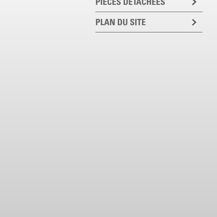
PIECES DETACHEES
PLAN DU SITE