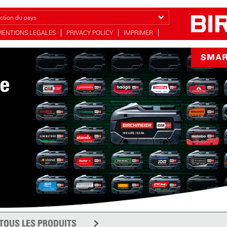
ction du pays
MENTIONS LEGALES
PRIVACY POLICY
IMPRIMER
ie
TOUS LES PRODUITS