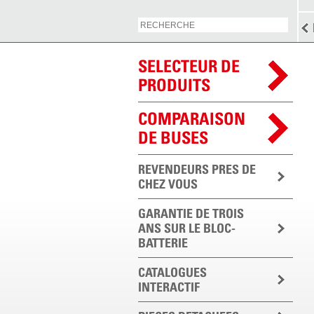
SELECTEUR DE
PRODUITS
COMPARAISON
DE BUSES
REVENDEURS PRES DE
CHEZ VOUS
GARANTIE DE TROIS
ANS SUR LE BLOC-
BATTERIE
CATALOGUES
INTERACTIF