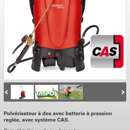
Pulvérisateur à dos avec batterie à pression
reglée, avec système CAS.