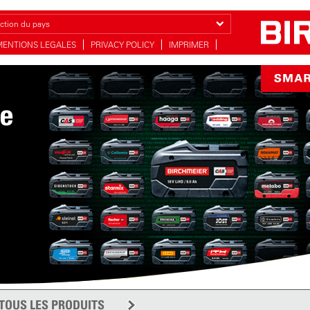
ction du pays
MENTIONS LEGALES
PRIVACY POLICY
IMPRIMER
ie
TOUS LES PRODUITS