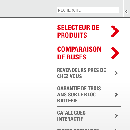
SELECTEUR DE
PRODUITS
COMPARAISON
DE BUSES
REVENDEURS PRES DE
CHEZ VOUS
GARANTIE DE TROIS
ANS SUR LE BLOC-
BATTERIE
CATALOGUES
INTERACTIF