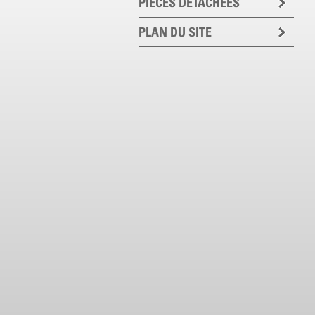
PIECES DETACHEES
PLAN DU SITE