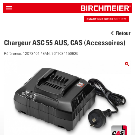
Retour
Chargeur ASC 55 AUS, CAS (Accessoires)
Référence: 12073401 / EAN: 7611034150925