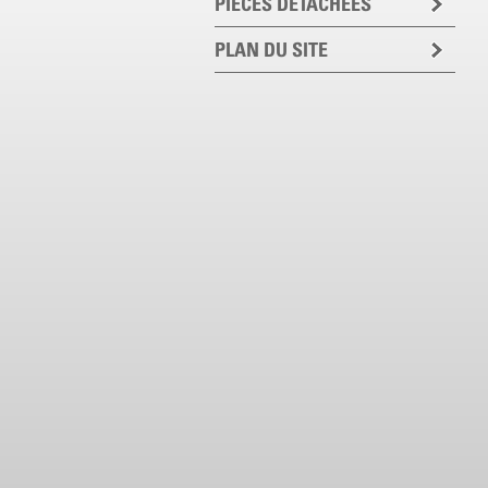
PIECES DETACHEES
PLAN DU SITE