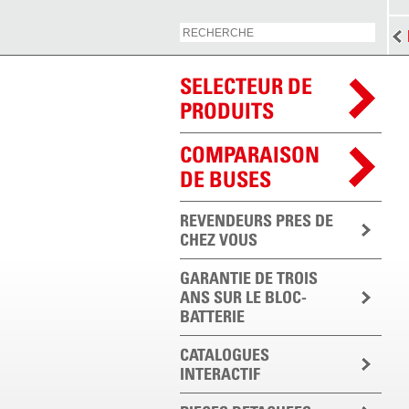
SELECTEUR DE
PRODUITS
COMPARAISON
DE BUSES
REVENDEURS PRES DE
CHEZ VOUS
GARANTIE DE TROIS
ANS SUR LE BLOC-
BATTERIE
CATALOGUES
INTERACTIF