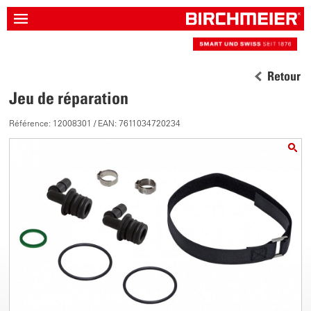
Retour
Jeu de réparation
Référence: 12008301 / EAN: 7611034720234