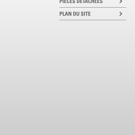
PIECES DETACHEES
PLAN DU SITE