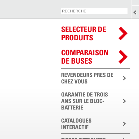
SELECTEUR DE
PRODUITS
COMPARAISON
DE BUSES
REVENDEURS PRES DE
CHEZ VOUS
GARANTIE DE TROIS
ANS SUR LE BLOC-
BATTERIE
CATALOGUES
INTERACTIF