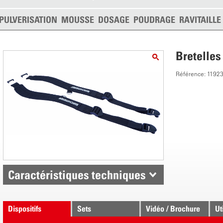
PULVERISATION
MOUSSE
DOSAGE
POUDRAGE
RAVITAILL
Bretelles
Référence: 1192
Caractéristiques techniques
Dispositifs
Sets
Vidéo / Brochure
Ut