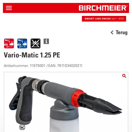
Terug
Vario-Matic 1.25 PE
Artikelnummer: 11975001 / EAN: 7611034020211