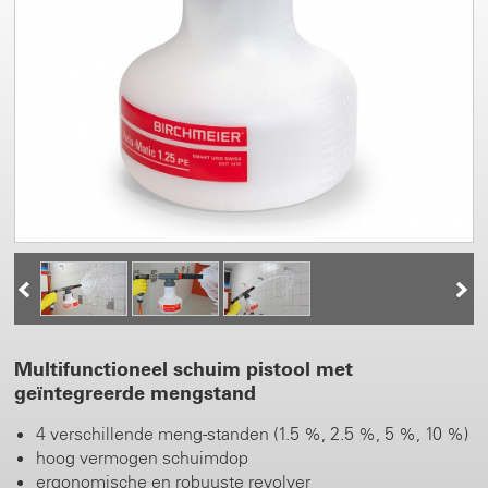
Multifunctioneel schuim pistool met
geïntegreerde mengstand
4 verschillende meng-standen (1.5 %, 2.5 %, 5 %, 10 %)
hoog vermogen schuimdop
ergonomische en robuuste revolver