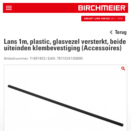
Terug
Lans 1m, plastic, glasvezel versterkt, beide
uiteinden klembevestiging (Accessoires)
Artikelnummer: 11497403 / EAN: 7611034100890