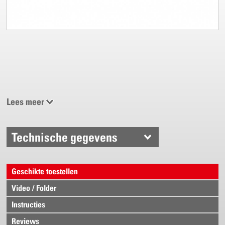
Lees meer
Technische gegevens
Geschikte toestellen
Video / Folder
Instructies
Reviews