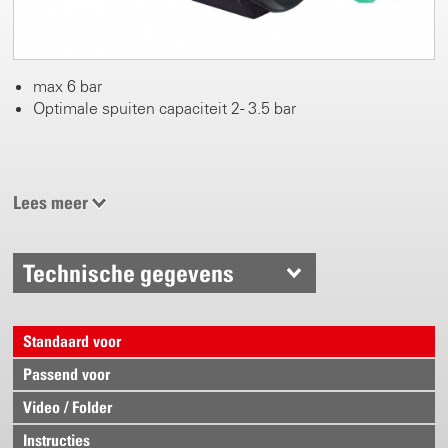
max 6 bar
Optimale spuiten capaciteit 2 - 3.5 bar
Lees meer
Technische gegevens
Standaard voor
Passend voor
Video / Folder
Instructies