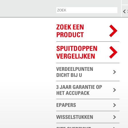
ZOEK EEN
PRODUCT
SPUITDOPPEN
VERGELIJKEN
VERDEELPUNTEN
DICHT BIJ U
3 JAAR GARANTIE OP
HET ACCUPACK
EPAPERS
WISSELSTUKKEN